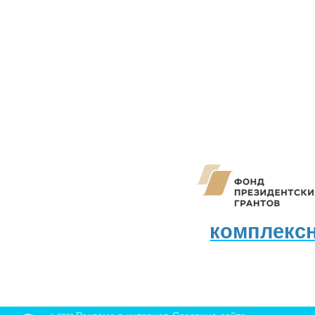
комплекс