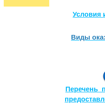
Условия 
Виды ока
Перечень п
предоставл