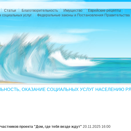
Статьи
Благотворительность
Имущество
Еврейские рецепты
х социальных услуг
Федеральные законы и Постановления Правительства 
ЛЬНОСТЬ, ОКАЗАНИЕ СОЦИАЛЬНЫХ УСЛУГ НАСЕЛЕНИЮ РЯ
частников проекта "Дом, где тебя везде ждут"
20.11.2025 16:00