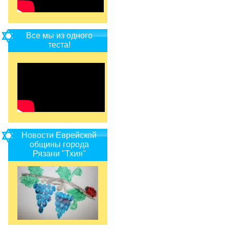
Все мы из одного
теста!
Новости Еврейской
общины города
Рязани "Тхия"