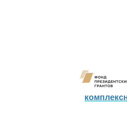
комплекс